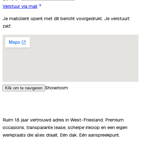
Verstuur via mail
Je mailclient opent met dit bericht voorgedrukt. Je verstuurt
zelf.
Showroom
Klik om te navigeren
Ruim
18
jaar vertrouwd adres in West-Friesland. Premium
occasions, transparante lease, scherpe inkoop en een eigen
werkplaats die alles draait. Eén dak. Eén aanspreekpunt.