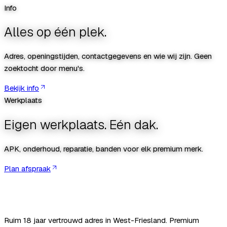
Info
Alles op één plek.
Adres, openingstijden, contactgegevens en wie wij zijn. Geen
zoektocht door menu's.
Bekijk info
Werkplaats
Eigen werkplaats. Eén dak.
APK, onderhoud, reparatie, banden voor elk premium merk.
Plan afspraak
Ruim
18
jaar vertrouwd adres in West-Friesland. Premium